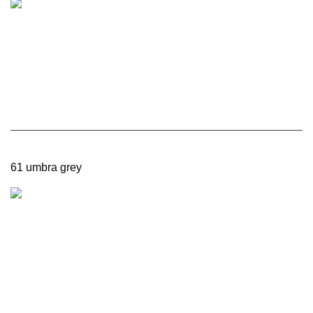
61 umbra grey