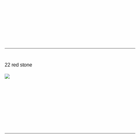
22 red stone