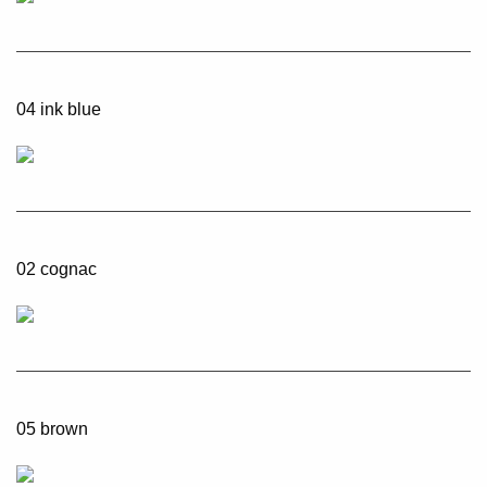
04 ink blue
02 cognac
05 brown