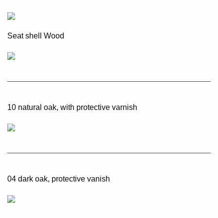
Seat shell Wood
10 natural oak, with protective varnish
04 dark oak, protective vanish