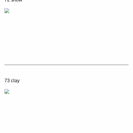
73 clay