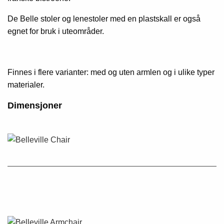
De Belle stoler og lenestoler med en plastskall er også
egnet for bruk i uteområder.
Finnes i flere varianter: med og uten armlen og i ulike typer
materialer.
Dimensjoner