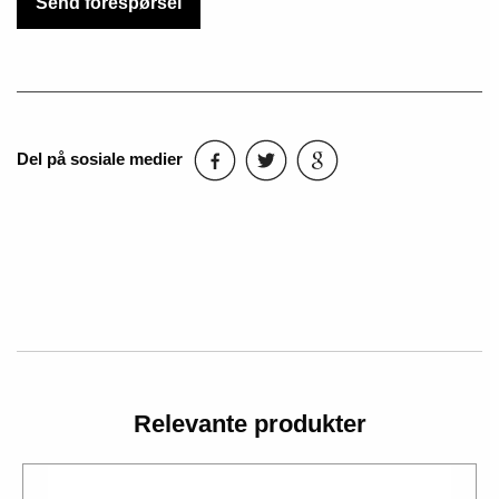
Send forespørsel
Del på sosiale medier
Relevante produkter