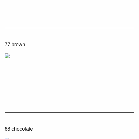
77 brown
68 chocolate