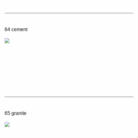
64 cement
65 granite