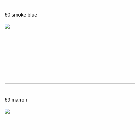
60 smoke blue
69 marron