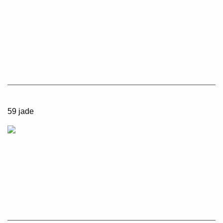
59 jade