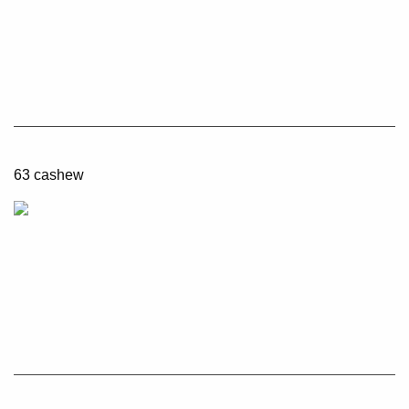
63 cashew