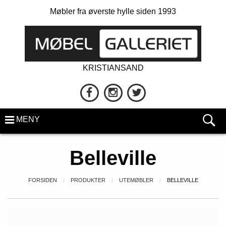
Møbler fra øverste hylle siden 1993
KRISTIANSAND
MENY
Belleville
FORSIDEN
PRODUKTER
UTEMØBLER
BELLEVILLE