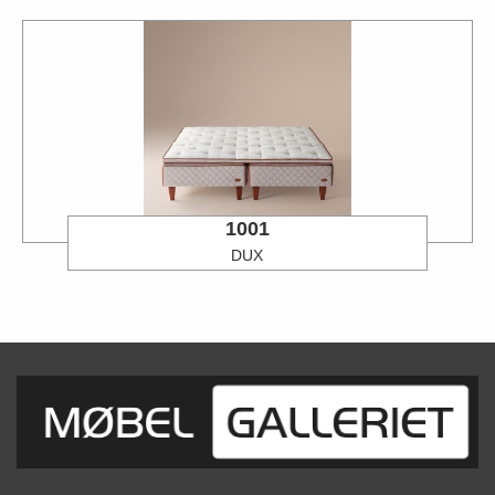
1001
DUX