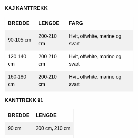
KAJ KANTTREKK
BREDDE
LENGDE
FARG
200-210
Hvit, offwhite, marine og
90-105 cm
cm
svart
120-140
200-210
Hvit, offwhite, marine og
cm
cm
svart
160-180
200-210
Hvit, offwhite, marine og
cm
cm
svart
KANTTREKK 91
BREDDE
LENGDE
90 cm
200 cm, 210 cm