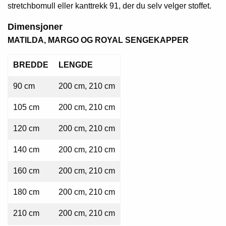
stretchbomull eller kanttrekk 91, der du selv velger stoffet.
Dimensjoner
MATILDA, MARGO OG ROYAL SENGEKAPPER
BREDDE
LENGDE
90 cm
200 cm, 210 cm
105 cm
200 cm, 210 cm
120 cm
200 cm, 210 cm
140 cm
200 cm, 210 cm
160 cm
200 cm, 210 cm
180 cm
200 cm, 210 cm
210 cm
200 cm, 210 cm