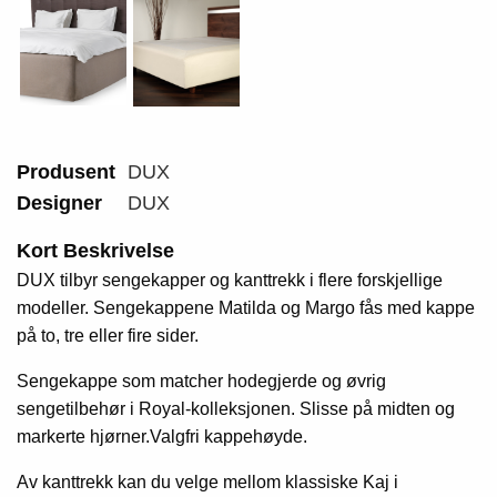
Produsent
DUX
Designer
DUX
Kort Beskrivelse
DUX tilbyr sengekapper og kanttrekk i flere forskjellige
modeller. Sengekappene Matilda og Margo fås med kappe
på to, tre eller fire sider.
Sengekappe som matcher hodegjerde og øvrig
sengetilbehør i Royal-kolleksjonen. Slisse på midten og
markerte hjørner.Valgfri kappehøyde.
Av kanttrekk kan du velge mellom klassiske Kaj i