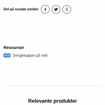
Del på sosiale medier
Ressurser
Sengekapper på nett
Relevante produkter