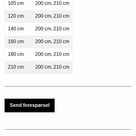
105 cm
200 cm, 210 cm
120 cm
200 cm, 210 cm
140 cm
200 cm, 210 cm
160 cm
200 cm, 210 cm
180 cm
200 cm, 210 cm
210 cm
200 cm, 210 cm
Send forespørsel