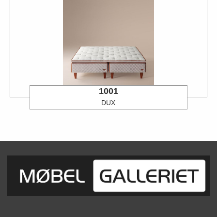
1001
DUX