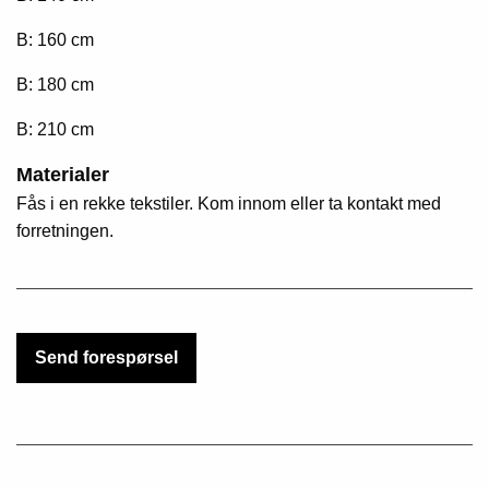
B: 160 cm
B: 180 cm
B: 210 cm
Materialer
Fås i en rekke tekstiler. Kom innom eller ta kontakt med
forretningen.
Send forespørsel