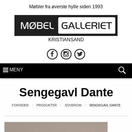
Møbler fra øverste hylle siden 1993
KRISTIANSAND
MENY
Sengegavl Dante
FORSIDEN
PRODUKTER
SOVEROM
SENGEGAVL DANTE