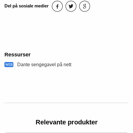
Del på sosiale medier
Ressurser
Dante sengegavel på nett
Relevante produkter