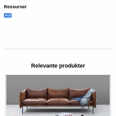
Ressurser
Relevante produkter