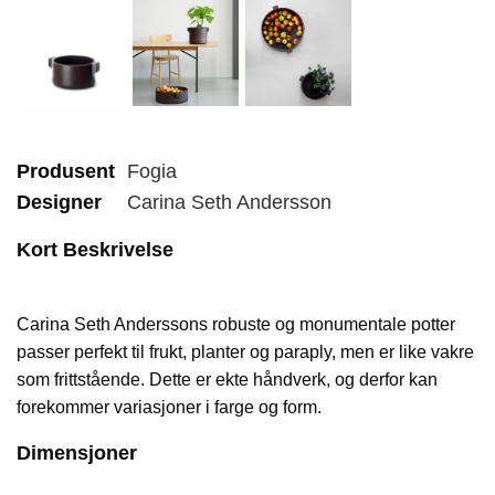
Produsent
Fogia
Designer
Carina Seth Andersson
Kort Beskrivelse
Carina Seth Anderssons robuste og monumentale potter
passer perfekt til frukt, planter og paraply, men er like vakre
som frittstående. Dette er ekte håndverk, og derfor kan
forekommer variasjoner i farge og form.
Dimensjoner