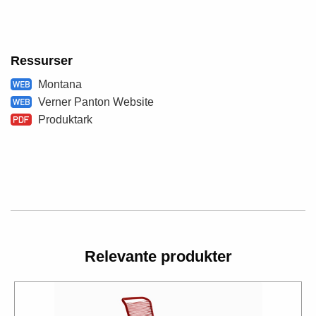
Ressurser
Montana
Verner Panton Website
Produktark
Relevante produkter