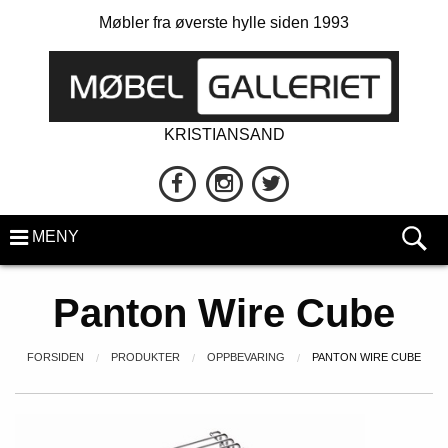
Møbler fra øverste hylle siden 1993
KRISTIANSAND
MENY
Panton Wire Cube
FORSIDEN
PRODUKTER
OPPBEVARING
PANTON WIRE CUBE