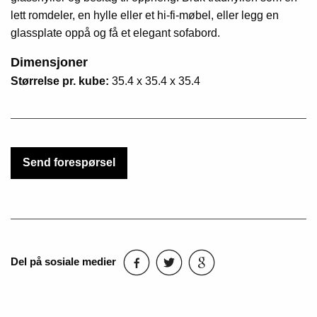
lett romdeler, en hylle eller et hi-fi-møbel, eller legg en
glassplate oppå og få et elegant sofabord.
Dimensjoner
Størrelse pr. kube:
35.4 x 35.4 x 35.4
Send forespørsel
Del på sosiale medier