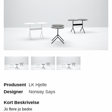
Produsent
LK Hjelle
Designer
Norway Says
Kort Beskrivelse
Jo flere jo bedre