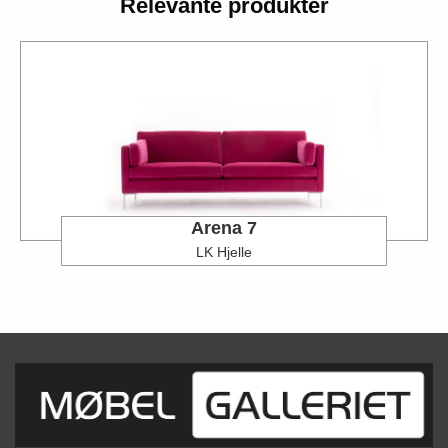
Relevante produkter
Arena 7
LK Hjelle