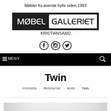
Møbler fra øverste hylle siden 1993
KRISTIANSAND
MENY
Twin
FORSIDEN
PRODUKTER
BORD
TWIN