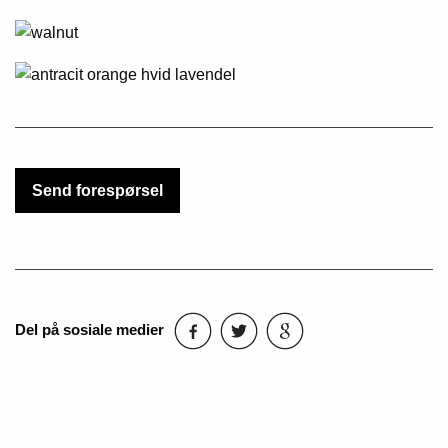
Send forespørsel
Del på sosiale medier