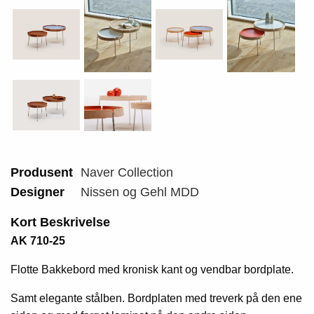
Produsent
Naver Collection
Designer
Nissen og Gehl MDD
Kort Beskrivelse
AK 710-25
Flotte Bakkebord med kronisk kant og vendbar bordplate.
Samt elegante stålben. Bordplaten med treverk på den ene