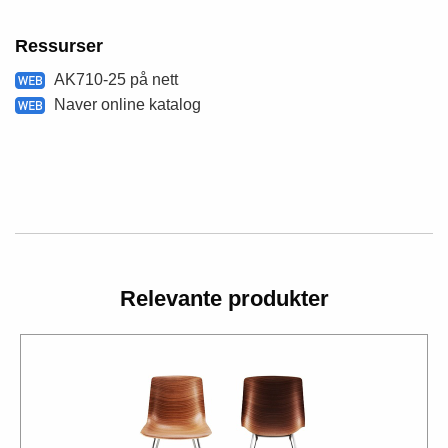
Ressurser
AK710-25 på nett
Naver online katalog
Relevante produkter